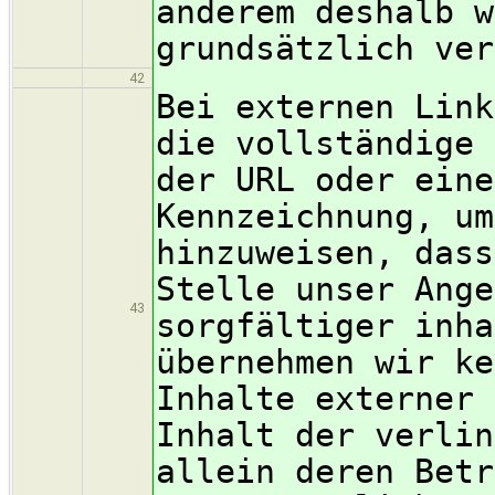
anderem deshalb w
grundsätzlich ver
42
Bei externen Link
die vollständige 
der URL oder eine
Kennzeichnung, um
hinzuweisen, dass
Stelle unser Ange
43
sorgfältiger inha
übernehmen wir ke
Inhalte externer 
Inhalt der verlin
allein deren Betr