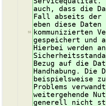
Servicequalität. 
auch, dass die Da
Fall abseits der 
eben diese Daten 
kommunizierten Ve
55
gespeichert und a
Hierbei werden an
Sicherheitsstanda
Bezug auf die Dat
Handhabung. Die D
beispielsweise zu
Problems verwandt
weitergehende Nut
generell nicht st