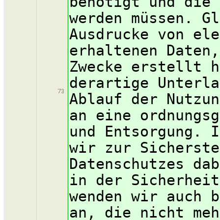
benötigt und die 
werden müssen. Gl
Ausdrucke von ele
erhaltenen Daten,
Zwecke erstellt h
derartige Unterla
73
Ablauf der Nutzun
an eine ordnungsg
und Entsorgung. I
wir zur Sicherste
Datenschutzes dab
in der Sicherheit
wenden wir auch b
an, die nicht meh