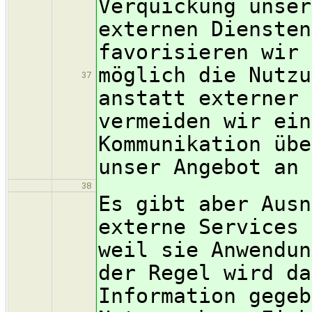
Verquickung unser
externen Diensten
favorisieren wir 
möglich die Nutzu
37
anstatt externer 
vermeiden wir ein
Kommunikation übe
unser Angebot an 
38
Es gibt aber Ausn
externe Services 
weil sie Anwendun
der Regel wird da
Information gegeb