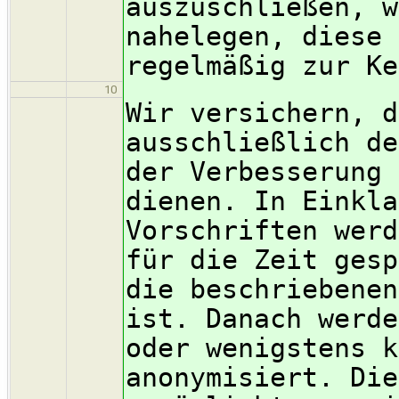
auszuschließen, w
nahelegen, diese 
regelmäßig zur Ke
10
Wir versichern, d
ausschließlich de
der Verbesserung 
dienen. In Einkla
Vorschriften werd
für die Zeit gesp
die beschriebenen
ist. Danach werde
oder wenigstens k
anonymisiert. Die