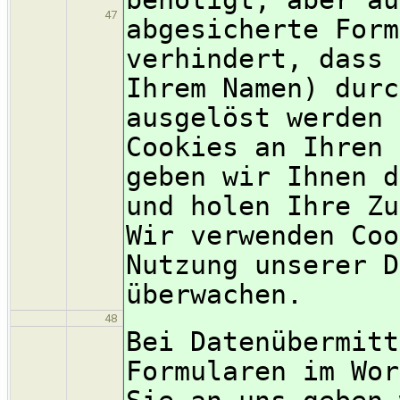
47
abgesicherte Form
verhindert, dass 
Ihrem Namen) durc
ausgelöst werden 
Cookies an Ihren 
geben wir Ihnen d
und holen Ihre Zu
Wir verwenden Coo
Nutzung unserer D
überwachen.
48
Bei Datenübermitt
Formularen im Wor