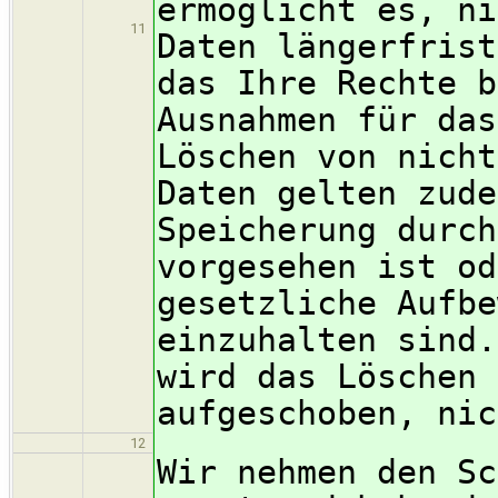
ermöglicht es, ni
11
Daten längerfrist
das Ihre Rechte b
Ausnahmen für das
Löschen von nicht
Daten gelten zude
Speicherung durch
vorgesehen ist od
gesetzliche Aufbe
einzuhalten sind.
wird das Löschen 
aufgeschoben, nic
12
Wir nehmen den Sc