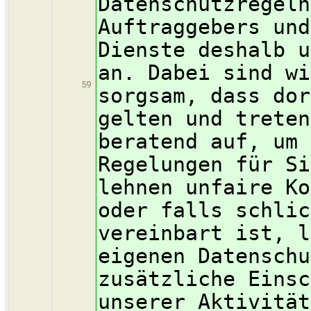
Datenschutzregeln
Auftraggebers und
Dienste deshalb u
an. Dabei sind wi
59
sorgsam, dass dor
gelten und treten
beratend auf, um 
Regelungen für Si
lehnen unfaire Ko
oder falls schlic
vereinbart ist, l
eigenen Datenschu
zusätzliche Einsc
unserer Aktivität