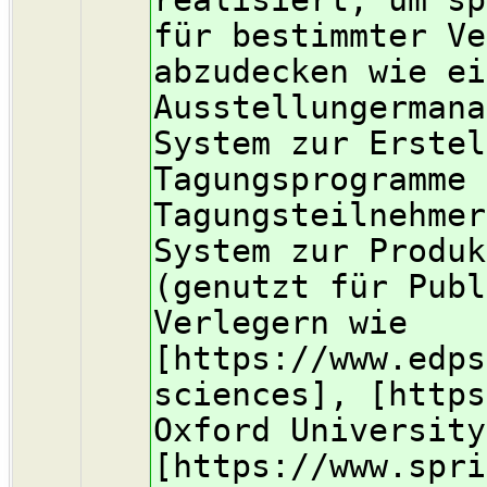
für bestimmter Ve
abzudecken wie ei
Ausstellungermana
System zur Erstel
Tagungsprogramme 
Tagungsteilnehmer
System zur Produk
(genutzt für Publ
Verlegern wie
[https://www.edps
sciences], [https
Oxford University
[https://www.spri