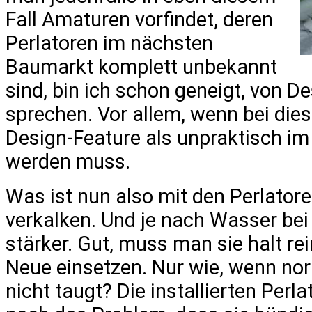
Fall Amaturen vorfindet, deren
Perlatoren im nächsten
Baumarkt komplett unbekannt
sind, bin ich schon geneigt, von D
sprechen. Vor allem, wenn bei die
Design-Feature als unpraktisch im
werden muss.
Was ist nun also mit den Perlator
verkalken. Und je nach Wasser bei
stärker. Gut, muss man sie halt re
Neue einsetzen. Nur wie, wenn n
nicht taugt? Die installierten Per