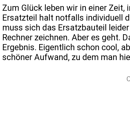
Zum Glück leben wir in einer Zeit, 
Ersatzteil halt notfalls individuell
muss sich das Ersatzbauteil leide
Rechner zeichnen. Aber es geht. D
Ergebnis. Eigentlich schon cool, ab
schöner Aufwand, zu dem man hier
C