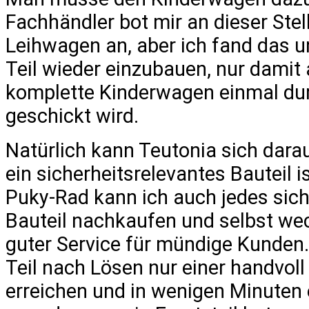
Fachhändler bot mir an dieser Stel
Leihwagen an, aber ich fand das u
Teil wieder einzubauen, nur damit
komplette Kinderwagen einmal dur
geschickt wird.
Natürlich kann Teutonia sich dara
ein sicherheitsrelevantes Bauteil i
Puky-Rad kann ich auch jedes sich
Bauteil nachkaufen und selbst wec
guter Service für mündige Kunden
Teil nach Lösen nur einer handvol
erreichen und in wenigen Minuten 