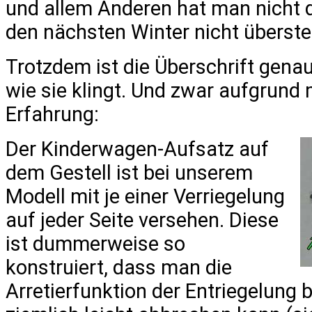
und allem Anderen hat man nicht 
den nächsten Winter nicht überste
Trotzdem ist die Überschrift gena
wie sie klingt. Und zwar aufgrund
Erfahrung:
Der Kinderwagen-Aufsatz auf
dem Gestell ist bei unserem
Modell mit je einer Verriegelung
auf jeder Seite versehen. Diese
ist dummerweise so
konstruiert, dass man die
Arretierfunktion der Entriegelung 