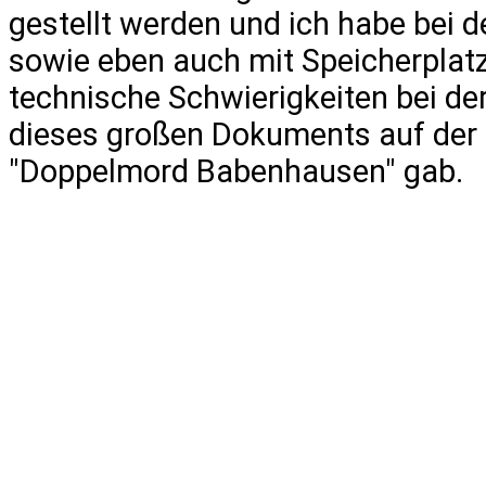
gestellt werden und ich habe bei de
sowie eben auch mit Speicherplatz
technische Schwierigkeiten bei der
dieses großen Dokuments auf der
"Doppelmord Babenhausen" gab.