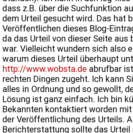
dass z.B. über die Suchfunktion au
dem Urteil gesucht wird. Das hat 
Veröffentlichen dieses Blog-Eintrag
da das Urteil von dieser Seite aus b
war. Vielleicht wundern sich also 
warum dieses Urteil überhaupt un
http://www.wobsta.de
abrufbar ist
rechten Dingen zugeht. Ich kann Si
alles in Ordnung und so gewollt, d
Lösung ist ganz einfach. Ich bin kü
Bekannten kontaktiert worden mit d
der Veröffentlichung des Urteils. 
Berichterstattung sollte das Urteil