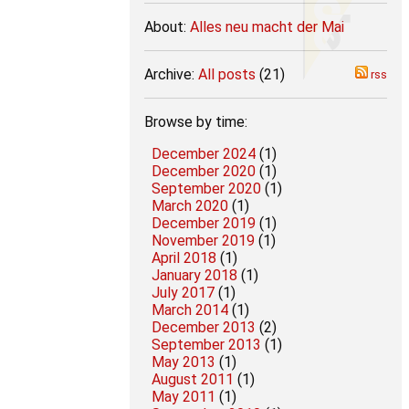
About:
Alles neu macht der Mai
Archive:
All posts
(21)
rss
Browse by time:
December 2024
(1)
December 2020
(1)
September 2020
(1)
March 2020
(1)
December 2019
(1)
November 2019
(1)
April 2018
(1)
January 2018
(1)
July 2017
(1)
March 2014
(1)
December 2013
(2)
September 2013
(1)
May 2013
(1)
August 2011
(1)
May 2011
(1)