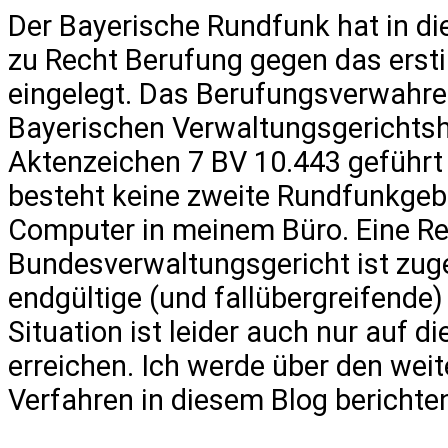
Der Bayerische Rundfunk hat in d
zu Recht Berufung gegen das erstin
eingelegt. Das Berufungsverwahr
Bayerischen Verwaltungsgerichtsh
Aktenzeichen 7 BV 10.443 geführt 
besteht keine zweite Rundfunkgebü
Computer in meinem Büro. Eine R
Bundesverwaltungsgericht ist zug
endgültige (und fallübergreifende
Situation ist leider auch nur auf d
erreichen. Ich werde über den wei
Verfahren in diesem Blog berichte