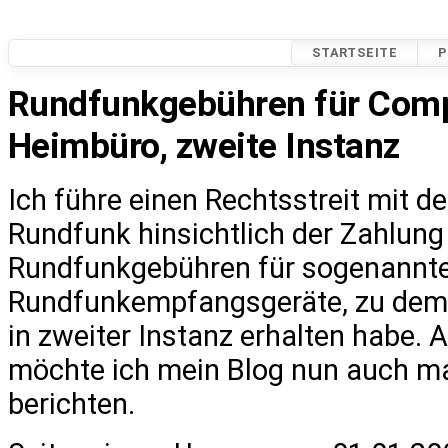
STARTSEITE
P
Rundfunkgebühren für Comp
Heimbüro, zweite Instanz
Ich führe einen Rechtsstreit mit 
Rundfunk hinsichtlich der Zahlung
Rundfunkgebühren für sogenannte
Rundfunkempfangsgeräte, zu dem i
in zweiter Instanz erhalten habe.
möchte ich mein Blog nun auch ma
berichten.