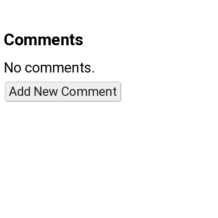
Comments
No comments.
Add New Comment